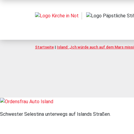
Startseite
|
Island: „Ich würde auch auf dem Mars missi
Schwester Selestina unterwegs auf Islands Straßen.