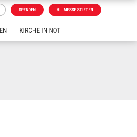
SPENDEN
HL. MESSE STIFTEN
REN
KIRCHE IN NOT