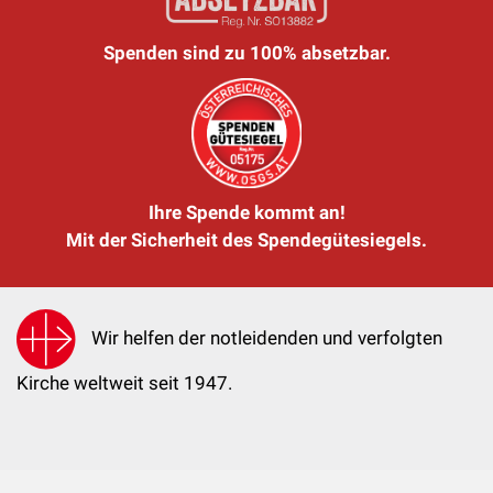
Spenden sind zu 100% absetzbar.
Ihre Spende kommt an!
Mit der Sicherheit des Spendegütesiegels.
Wir helfen der notleidenden und verfolgten
Kirche weltweit seit 1947.