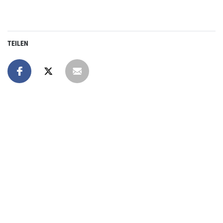
TEILEN