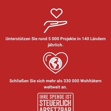
Unterstützen Sie rund 5 000 Projekte in 140 Ländern
jährlich.
Schließen Sie sich mehr als 330 000 Wohltätern
weltweit an.