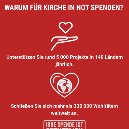
WARUM FÜR KIRCHE IN NOT SPENDEN?
Unterstützen Sie rund 5 000 Projekte in 140 Ländern
jährlich.
Schließen Sie sich mehr als 330 000 Wohltätern
weltweit an.