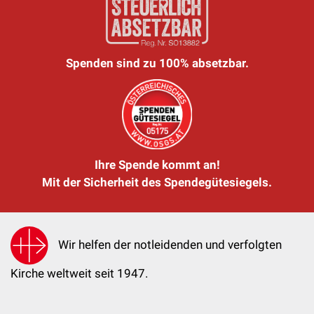
Spenden sind zu 100% absetzbar.
Ihre Spende kommt an!
Mit der Sicherheit des Spendegütesiegels.
Wir helfen der notleidenden und verfolgten
Kirche weltweit seit 1947.