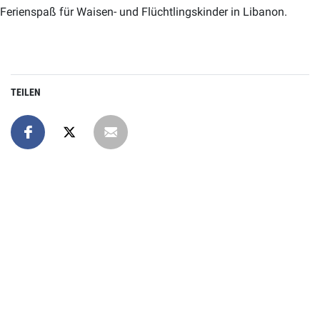
Ferienspaß für Waisen- und Flüchtlingskinder in Libanon.
TEILEN