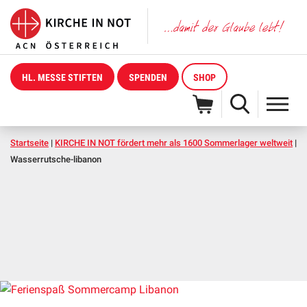
HL. MESSE STIFTEN
SPENDEN
SHOP
Startseite
|
KIRCHE IN NOT fördert mehr als 1600 Sommerlager weltweit
|
Wasserrutsche-libanon