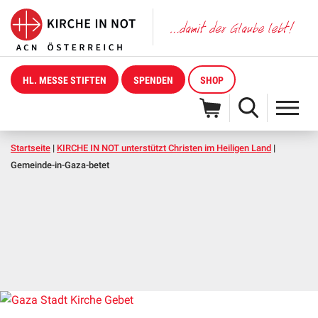
HL. MESSE STIFTEN
SPENDEN
SHOP
Startseite
|
KIRCHE IN NOT unterstützt Christen im Heiligen Land
|
Gemeinde-in-Gaza-betet