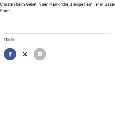
Christen beim Gebet in der Pfarrkirche „Heilige Familie“ in Gaza-
Stadt.
TEILEN