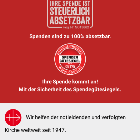
Spenden sind zu 100% absetzbar.
Ihre Spende kommt an!
Mit der Sicherheit des Spendegütesiegels.
Wir helfen der notleidenden und verfolgten
Kirche weltweit seit 1947.