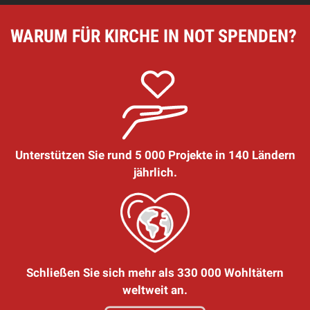
WARUM FÜR KIRCHE IN NOT SPENDEN?
Unterstützen Sie rund 5 000 Projekte in 140 Ländern
jährlich.
Schließen Sie sich mehr als 330 000 Wohltätern
weltweit an.