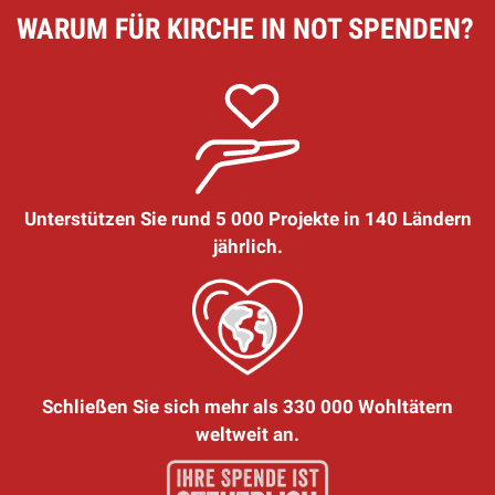
WARUM FÜR KIRCHE IN NOT SPENDEN?
Unterstützen Sie rund 5 000 Projekte in 140 Ländern
jährlich.
Schließen Sie sich mehr als 330 000 Wohltätern
weltweit an.