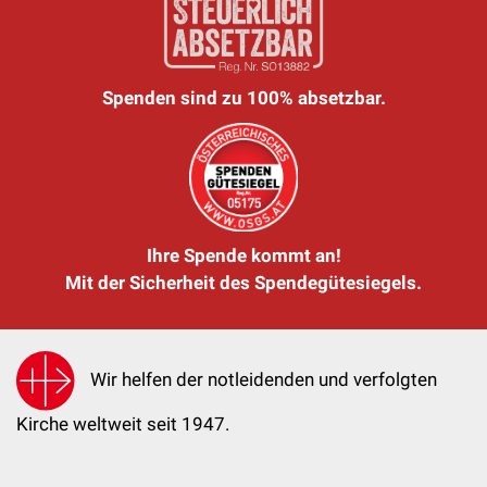
Spenden sind zu 100% absetzbar.
Ihre Spende kommt an!
Mit der Sicherheit des Spendegütesiegels.
Wir helfen der notleidenden und verfolgten
Kirche weltweit seit 1947.