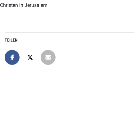
Christen in Jerusalem
TEILEN