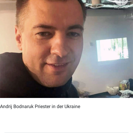
Andrij Bodnaruk Priester in der Ukraine