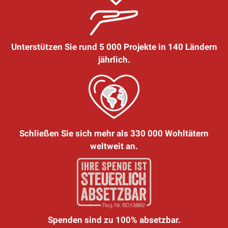
Unterstützen Sie rund 5 000 Projekte in 140 Ländern
jährlich.
Schließen Sie sich mehr als 330 000 Wohltätern
weltweit an.
Spenden sind zu 100% absetzbar.