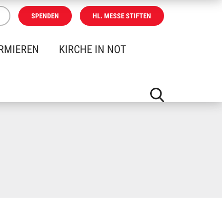
SPENDEN
HL. MESSE STIFTEN
RMIEREN
KIRCHE IN NOT