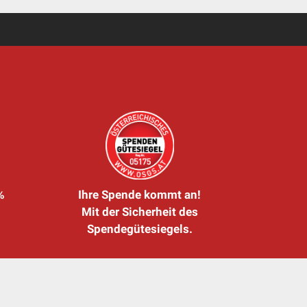
%
Ihre Spende kommt an!
Mit der Sicherheit des
Spendegütesiegels.