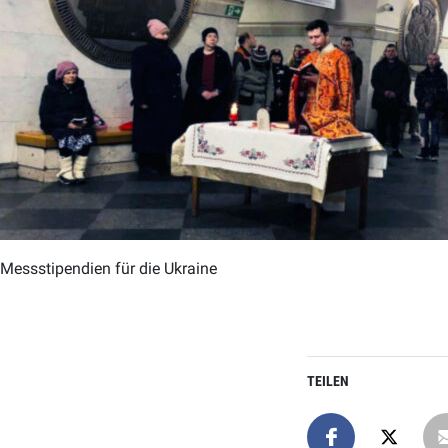
Messstipendien für die Ukraine
TEILEN