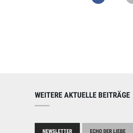
Online spend
Unterstützen Sie uns
WEITERE AKTUELLE BEITRÄGE
NEWSLETTER
ECHO DER LIEBE