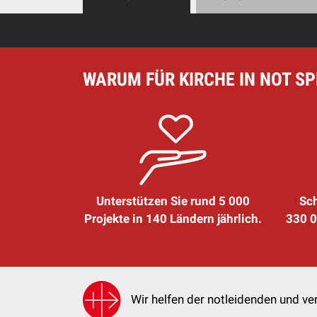
WARUM FÜR KIRCHE IN NOT S
Unterstützen Sie rund 5 000
Sch
Projekte in 140 Ländern jährlich.
330 0
Wir helfen der notleidenden und ver