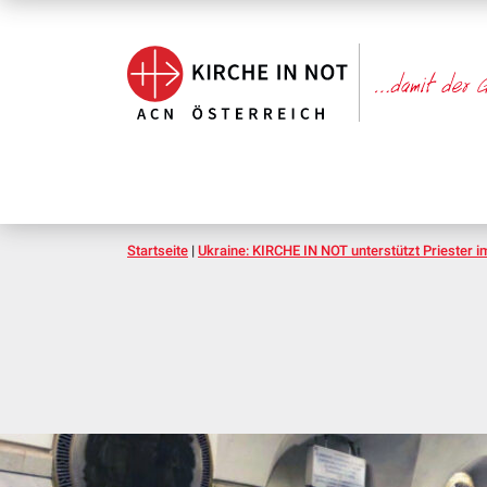
Startseite
|
Ukraine: KIRCHE IN NOT unterstützt Priester i