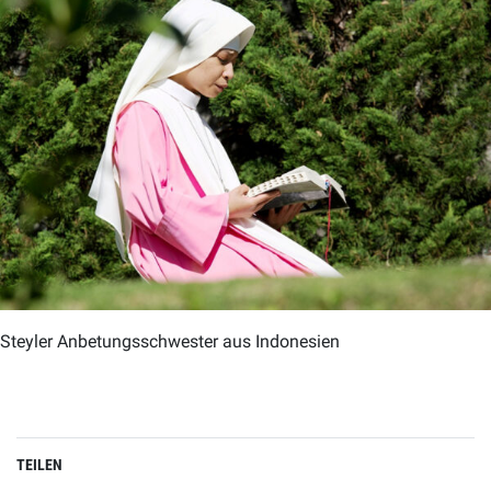
Steyler Anbetungsschwester aus Indonesien
TEILEN