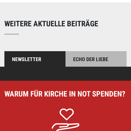
WEITERE AKTUELLE BEITRÄGE
NEWSLETTER
ECHO DER LIEBE
WARUM FÜR KIRCHE IN NOT SPENDEN?