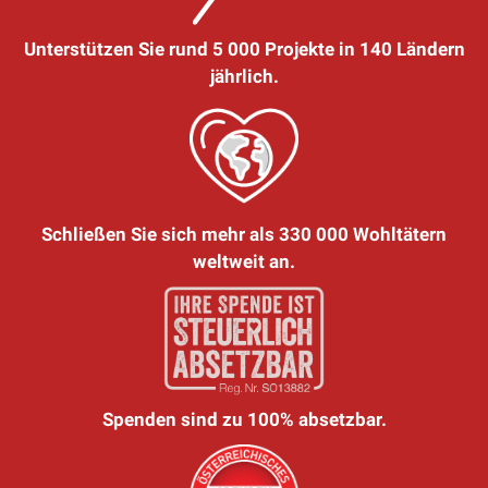
Unterstützen Sie rund 5 000 Projekte in 140 Ländern
jährlich.
Schließen Sie sich mehr als 330 000 Wohltätern
weltweit an.
Spenden sind zu 100% absetzbar.