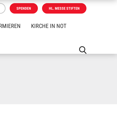
SPENDEN
HL. MESSE STIFTEN
RMIEREN
KIRCHE IN NOT