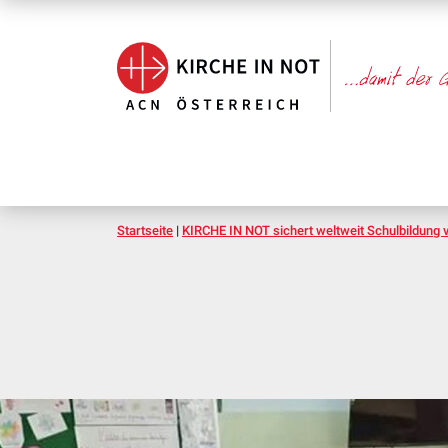
Startseite
|
KIRCHE IN NOT sichert weltweit Schulbildung