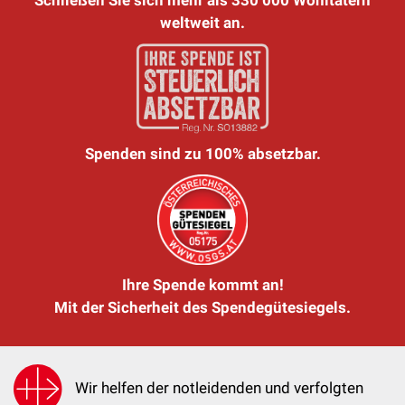
weltweit an.
Spenden sind zu 100% absetzbar.
Ihre Spende kommt an!
Mit der Sicherheit des Spendegütesiegels.
Wir helfen der notleidenden und verfolgten