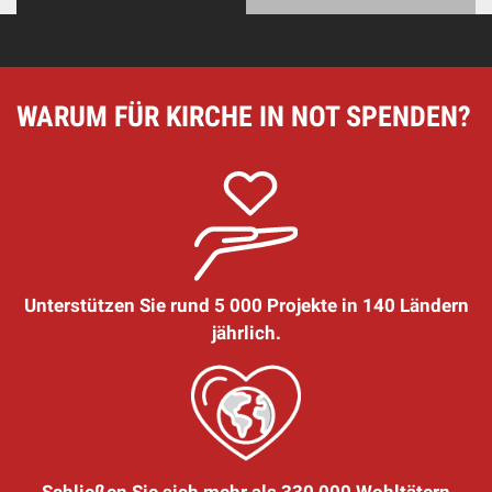
WARUM FÜR KIRCHE IN NOT SPENDEN?
Unterstützen Sie rund 5 000 Projekte in 140 Ländern
jährlich.
Schließen Sie sich mehr als 330 000 Wohltätern