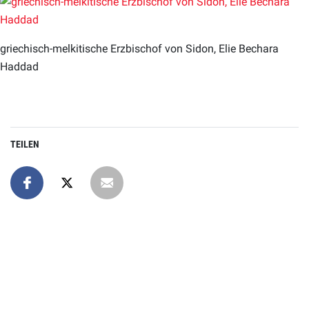
griechisch-melkitische Erzbischof von Sidon, Elie Bechara
Haddad
TEILEN