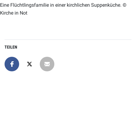
Eine Flüchtlingsfamilie in einer kirchlichen Suppenküche. ©
Kirche in Not
TEILEN