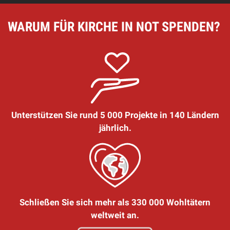
WARUM FÜR KIRCHE IN NOT SPENDEN?
Unterstützen Sie rund 5 000 Projekte in 140 Ländern
jährlich.
Schließen Sie sich mehr als 330 000 Wohltätern
weltweit an.