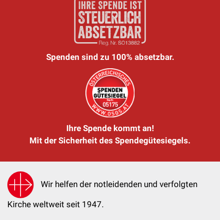
Spenden sind zu 100% absetzbar.
Ihre Spende kommt an!
Mit der Sicherheit des Spendegütesiegels.
Wir helfen der notleidenden und verfolgten
Kirche weltweit seit 1947.