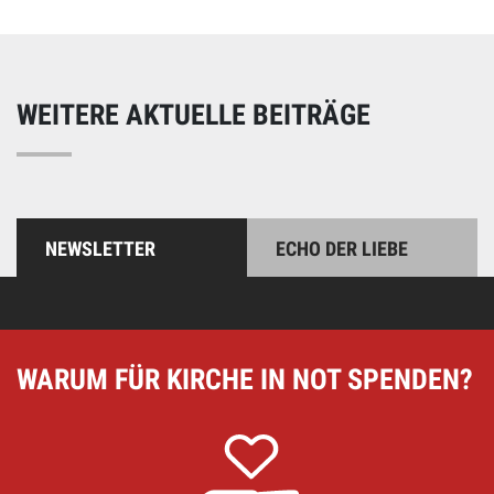
WEITERE AKTUELLE BEITRÄGE
NEWSLETTER
ECHO DER LIEBE
WARUM FÜR KIRCHE IN NOT SPENDEN?