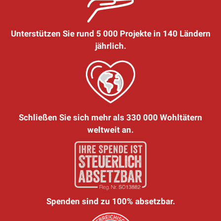
Unterstützen Sie rund 5 000 Projekte in 140 Ländern
jährlich.
Schließen Sie sich mehr als 330 000 Wohltätern
weltweit an.
Spenden sind zu 100% absetzbar.