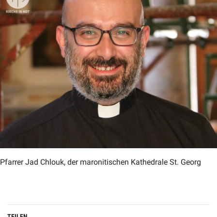
Pfarrer Jad Chlouk, der maronitischen Kathedrale St. Georg
TEILEN