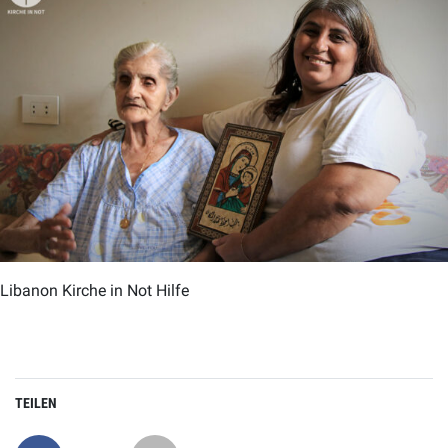
Libanon Kirche in Not Hilfe
TEILEN