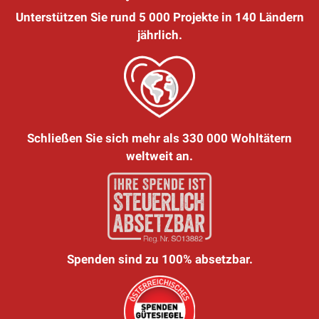
Unterstützen Sie rund 5 000 Projekte in 140 Ländern
jährlich.
Schließen Sie sich mehr als 330 000 Wohltätern
weltweit an.
Spenden sind zu 100% absetzbar.