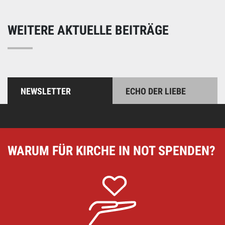
WEITERE AKTUELLE BEITRÄGE
NEWSLETTER
ECHO DER LIEBE
WARUM FÜR KIRCHE IN NOT SPENDEN?