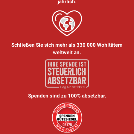
jährlich.
Schließen Sie sich mehr als 330 000 Wohltätern
weltweit an.
Spenden sind zu 100% absetzbar.