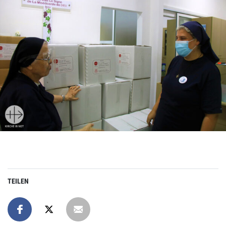
TEILEN