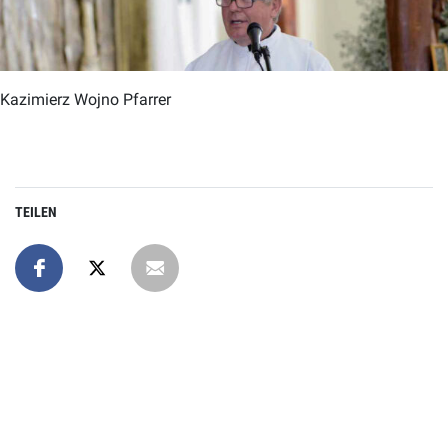
Kazimierz Wojno Pfarrer
TEILEN