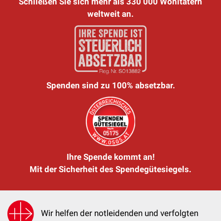
Schließen Sie sich mehr als 330 000 Wohltätern
weltweit an.
Spenden sind zu 100% absetzbar.
Ihre Spende kommt an!
Mit der Sicherheit des Spendegütesiegels.
Wir helfen der notleidenden und verfolgten