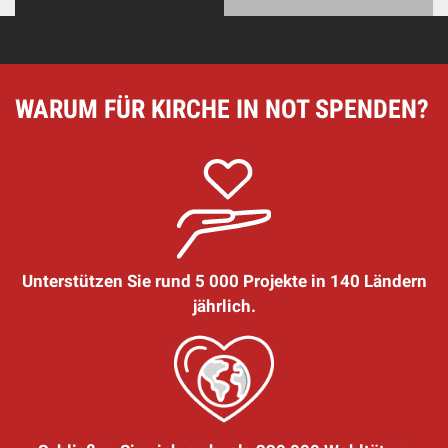
WARUM FÜR KIRCHE IN NOT SPENDEN?
Unterstützen Sie rund 5 000 Projekte in 140 Ländern
jährlich.