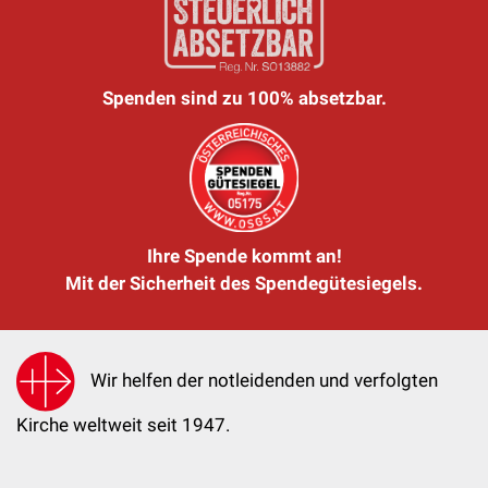
Spenden sind zu 100% absetzbar.
Ihre Spende kommt an!
Mit der Sicherheit des Spendegütesiegels.
Wir helfen der notleidenden und verfolgten
Kirche weltweit seit 1947.