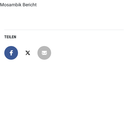
Mosambik Bericht
TEILEN