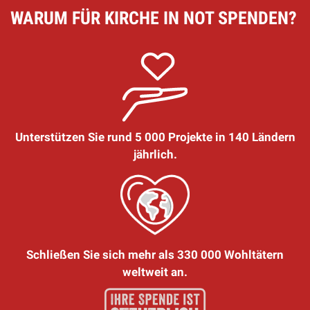
WARUM FÜR KIRCHE IN NOT SPENDEN?
Unterstützen Sie rund 5 000 Projekte in 140 Ländern
jährlich.
Schließen Sie sich mehr als 330 000 Wohltätern
weltweit an.