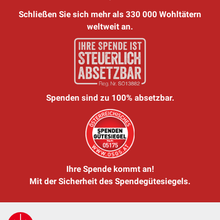
Schließen Sie sich mehr als 330 000 Wohltätern
weltweit an.
Spenden sind zu 100% absetzbar.
Ihre Spende kommt an!
Mit der Sicherheit des Spendegütesiegels.