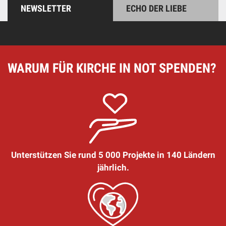
NEWSLETTER
ECHO DER LIEBE
WARUM FÜR KIRCHE IN NOT SPENDEN?
Unterstützen Sie rund 5 000 Projekte in 140 Ländern
jährlich.