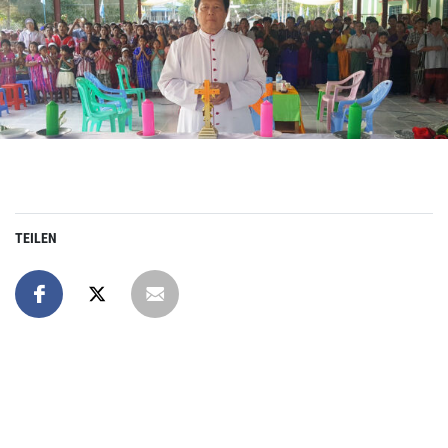
TEILEN