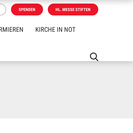
SPENDEN
HL. MESSE STIFTEN
RMIEREN
KIRCHE IN NOT