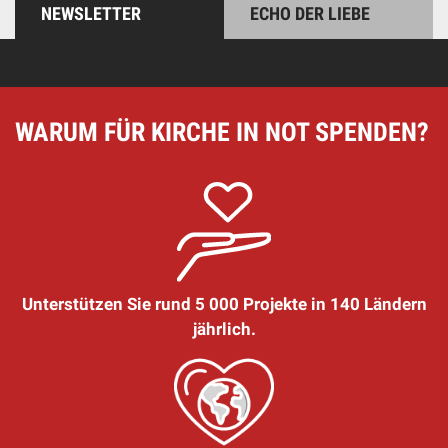
NEWSLETTER
ECHO DER LIEBE
WARUM FÜR KIRCHE IN NOT SPENDEN?
Unterstützen Sie rund 5 000 Projekte in 140 Ländern
jährlich.