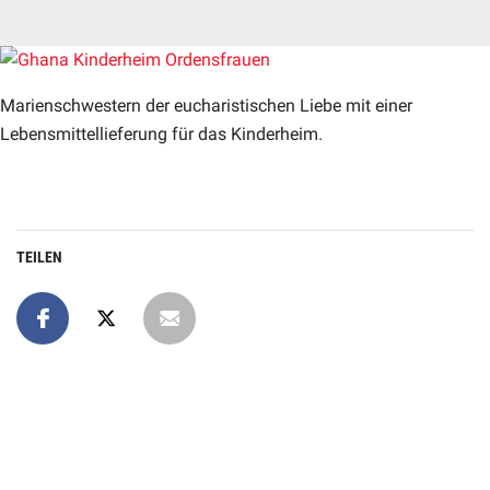
Marienschwestern der eucharistischen Liebe mit einer
Lebensmittellieferung für das Kinderheim.
TEILEN