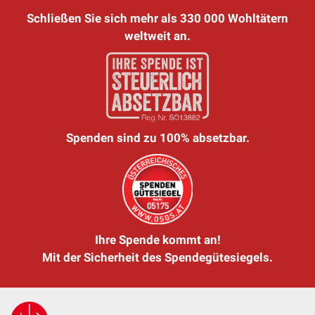
Schließen Sie sich mehr als 330 000 Wohltätern
weltweit an.
Spenden sind zu 100% absetzbar.
Ihre Spende kommt an!
Mit der Sicherheit des Spendegütesiegels.