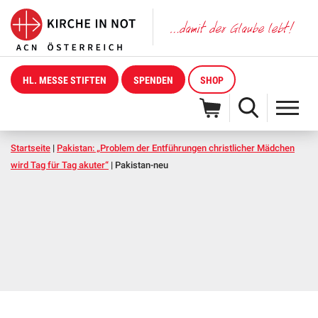
HL. MESSE STIFTEN
SPENDEN
SHOP
Startseite
|
Pakistan: „Problem der Entführungen christlicher Mädchen
wird Tag für Tag akuter“
|
Pakistan-neu