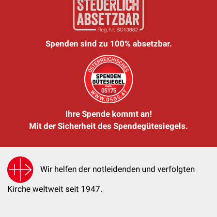
Spenden sind zu 100% absetzbar.
Ihre Spende kommt an!
Mit der Sicherheit des Spendegütesiegels.
Wir helfen der notleidenden und verfolgten
Kirche weltweit seit 1947.