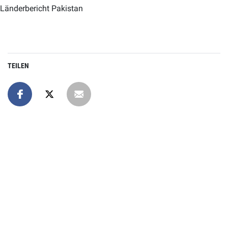
Länderbericht Pakistan
TEILEN