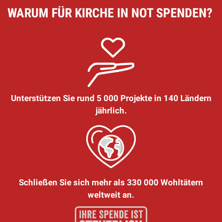
WARUM FÜR KIRCHE IN NOT SPENDEN?
Unterstützen Sie rund 5 000 Projekte in 140 Ländern
jährlich.
Schließen Sie sich mehr als 330 000 Wohltätern
weltweit an.