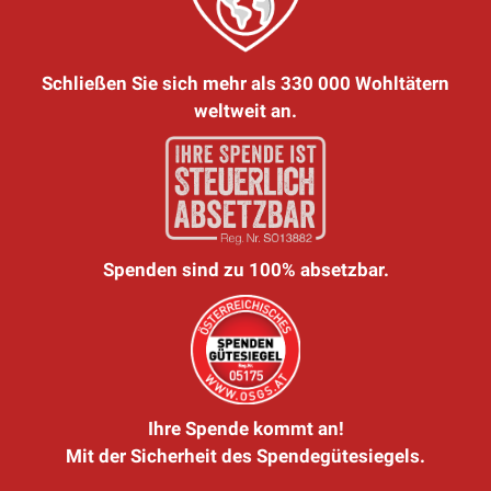
Schließen Sie sich mehr als 330 000 Wohltätern
weltweit an.
Spenden sind zu 100% absetzbar.
Ihre Spende kommt an!
Mit der Sicherheit des Spendegütesiegels.