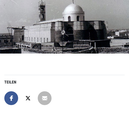
TEILEN