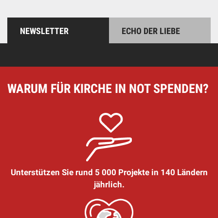
NEWSLETTER
ECHO DER LIEBE
WARUM FÜR KIRCHE IN NOT SPENDEN?
Unterstützen Sie rund 5 000 Projekte in 140 Ländern
jährlich.