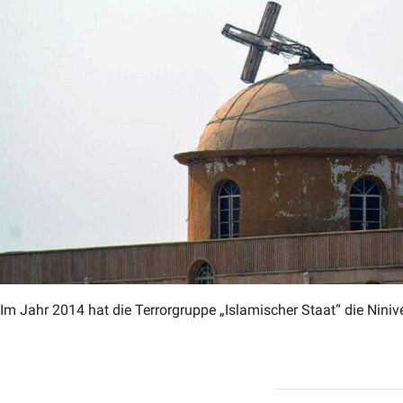
Im Jahr 2014 hat die Terrorgruppe „Islamischer Staat“ die Ninive