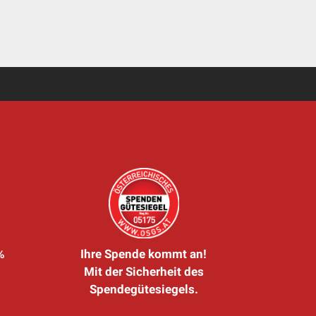
%
Ihre Spende kommt an!
Mit der Sicherheit des
Spendegütesiegels.