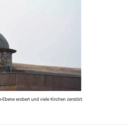
-Ebene erobert und viele Kirchen zerstört.