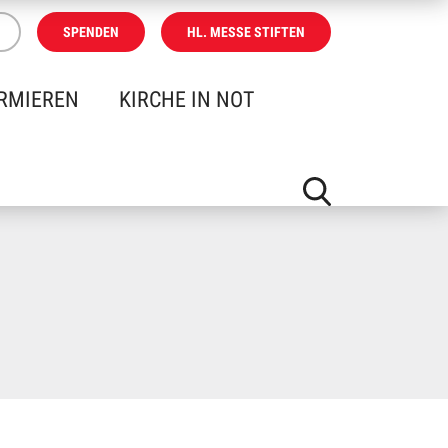
SPENDEN
HL. MESSE STIFTEN
RMIEREN
KIRCHE IN NOT