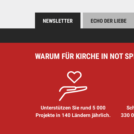
NEWSLETTER
ECHO DER LIEBE
WARUM FÜR KIRCHE IN NOT S
Unterstützen Sie rund 5 000
Sch
Projekte in 140 Ländern jährlich.
330 0