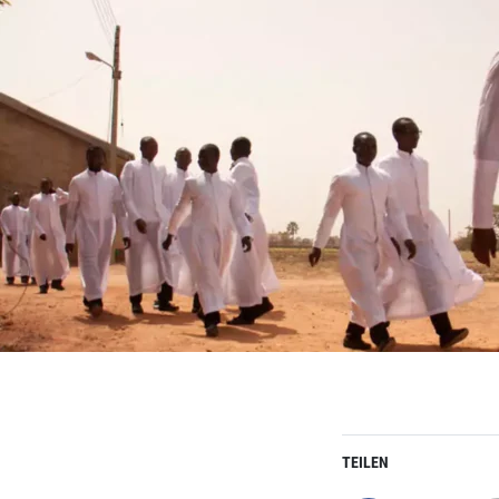
TEILEN