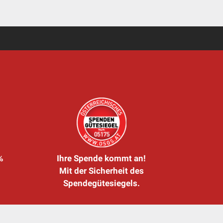
%
Ihre Spende kommt an!
Mit der Sicherheit des
Spendegütesiegels.