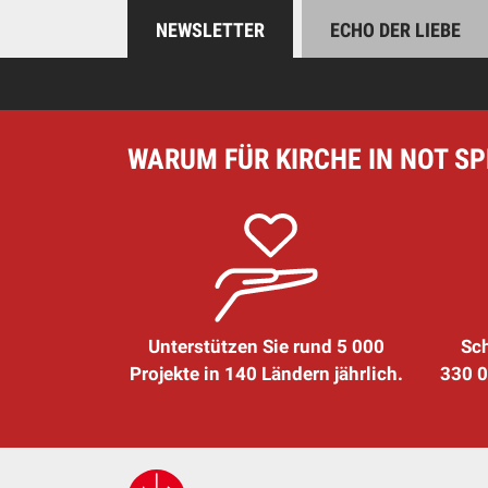
NEWSLETTER
ECHO DER LIEBE
WARUM FÜR KIRCHE IN NOT S
Unterstützen Sie rund 5 000
Sch
Projekte in 140 Ländern jährlich.
330 0