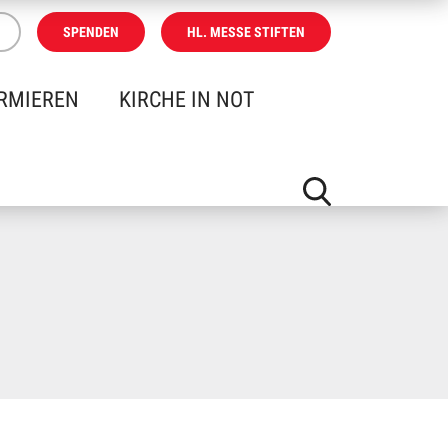
SPENDEN
HL. MESSE STIFTEN
RMIEREN
KIRCHE IN NOT