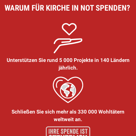
WARUM FÜR KIRCHE IN NOT SPENDEN?
Unterstützen Sie rund 5 000 Projekte in 140 Ländern
jährlich.
Schließen Sie sich mehr als 330 000 Wohltätern
weltweit an.