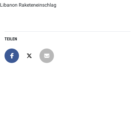
Libanon Raketeneinschlag
TEILEN