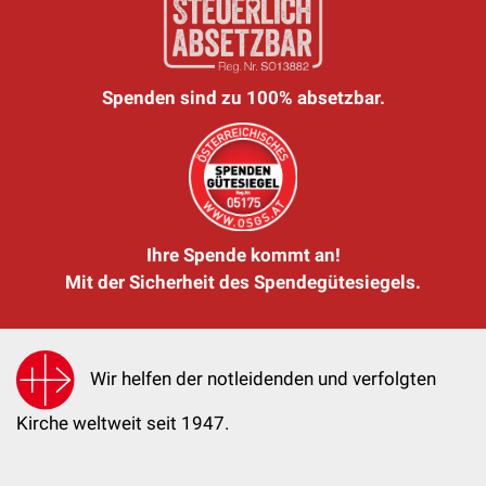
Spenden sind zu 100% absetzbar.
Ihre Spende kommt an!
Mit der Sicherheit des Spendegütesiegels.
Wir helfen der notleidenden und verfolgten
Kirche weltweit seit 1947.