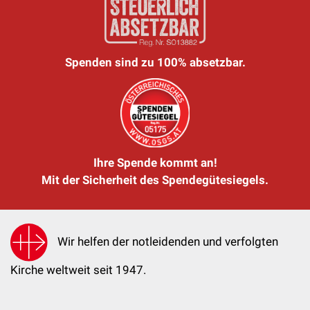
Spenden sind zu 100% absetzbar.
Ihre Spende kommt an!
Mit der Sicherheit des Spendegütesiegels.
Wir helfen der notleidenden und verfolgten
Kirche weltweit seit 1947.