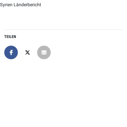
Syrien Länderbericht
TEILEN