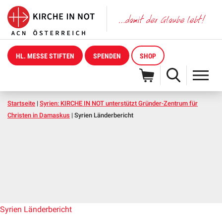
HL. MESSE STIFTEN
SPENDEN
SHOP
Startseite
|
Syrien: KIRCHE IN NOT unterstützt Gründer-Zentrum für
Christen in Damaskus
|
Syrien Länderbericht
Syrien Länderbericht