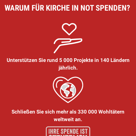
WARUM FÜR KIRCHE IN NOT SPENDEN?
Unterstützen Sie rund 5 000 Projekte in 140 Ländern
jährlich.
Schließen Sie sich mehr als 330 000 Wohltätern
weltweit an.