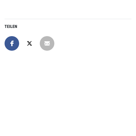
TEILEN