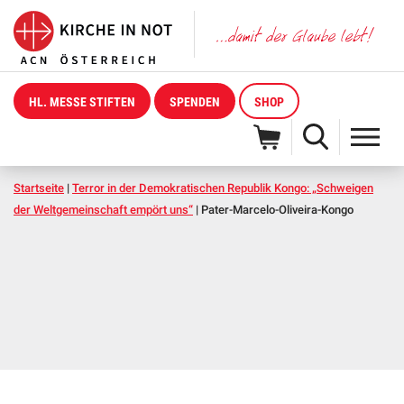
HL. MESSE STIFTEN
SPENDEN
SHOP
Startseite
|
Terror in der Demokratischen Republik Kongo: „Schweigen
der Weltgemeinschaft empört uns“
|
Pater-Marcelo-Oliveira-Kongo