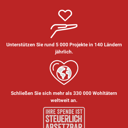
Unterstützen Sie rund 5 000 Projekte in 140 Ländern
jährlich.
Schließen Sie sich mehr als 330 000 Wohltätern
weltweit an.