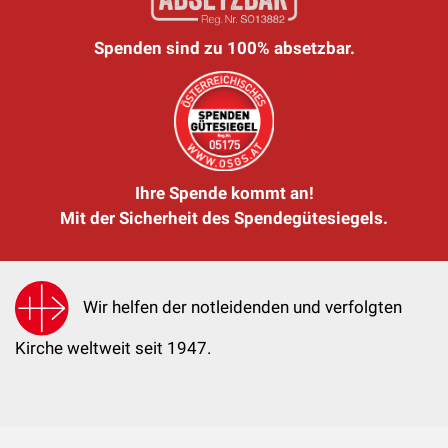
Spenden sind zu 100% absetzbar.
Ihre Spende kommt an!
Mit der Sicherheit des Spendegütesiegels.
Wir helfen der notleidenden und verfolgten
Kirche weltweit seit 1947.