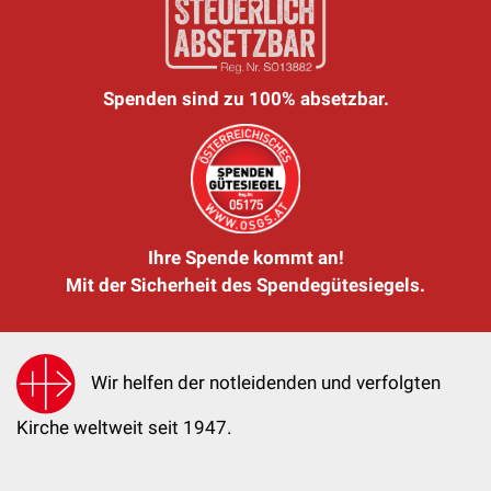
Spenden sind zu 100% absetzbar.
Ihre Spende kommt an!
Mit der Sicherheit des Spendegütesiegels.
Wir helfen der notleidenden und verfolgten
Kirche weltweit seit 1947.