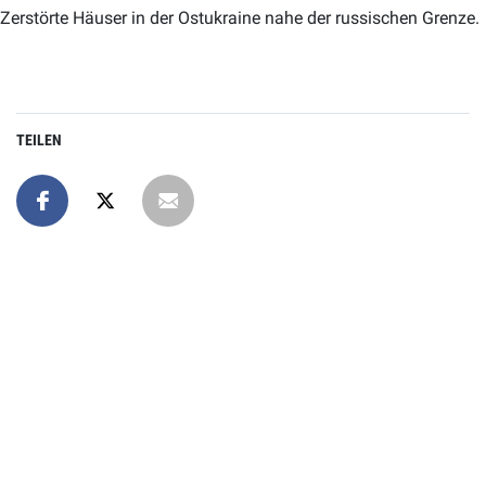
Zerstörte Häuser in der Ostukraine nahe der russischen Grenze.
TEILEN