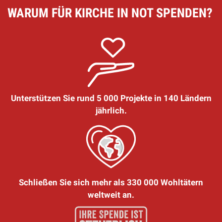
WARUM FÜR KIRCHE IN NOT SPENDEN?
Unterstützen Sie rund 5 000 Projekte in 140 Ländern
jährlich.
Schließen Sie sich mehr als 330 000 Wohltätern
weltweit an.