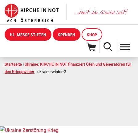
HL. MESSE STIFTEN
SPENDEN
SHOP
Startseite
|
Ukraine: KIRCHE IN NOT finanziert Öfen und Generatoren für
den Kriegswinter
|
ukraine-winter-2