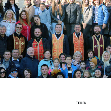
TEILEN