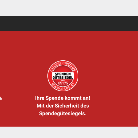
%
Ihre Spende kommt an!
Mit der Sicherheit des
Spendegütesiegels.