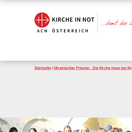
Startseite
|
Ukrainischer Priester: „Die Kirche muss bei ih