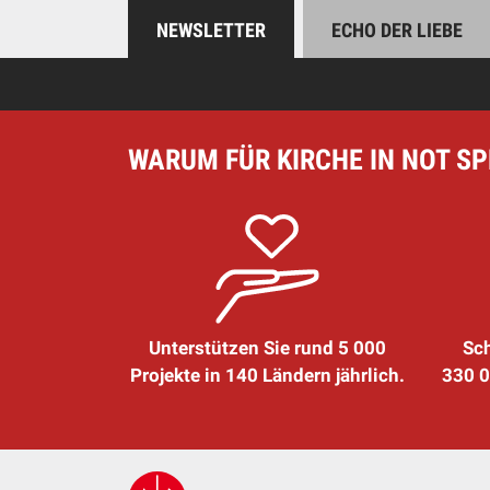
NEWSLETTER
ECHO DER LIEBE
WARUM FÜR KIRCHE IN NOT S
Unterstützen Sie rund 5 000
Sch
Projekte in 140 Ländern jährlich.
330 0