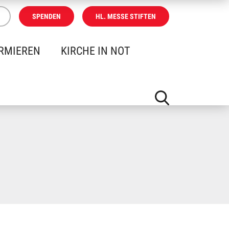
SPENDEN
HL. MESSE STIFTEN
RMIEREN
KIRCHE IN NOT