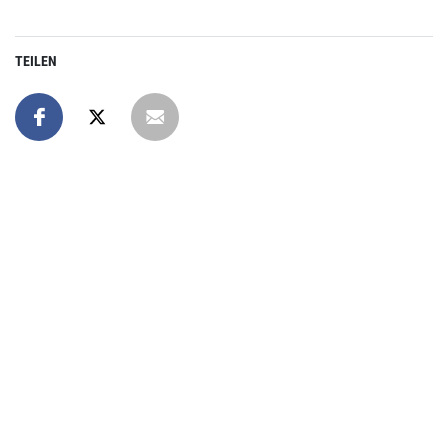
TEILEN
Online spenden