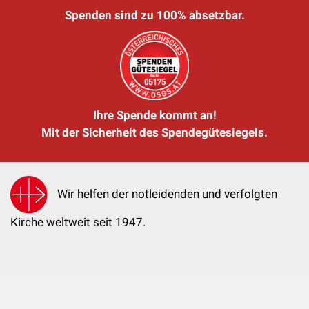
Spenden sind zu 100% absetzbar.
Ihre Spende kommt an!
Mit der Sicherheit des Spendegütesiegels.
Wir helfen der notleidenden und verfolgten
Kirche weltweit seit 1947.