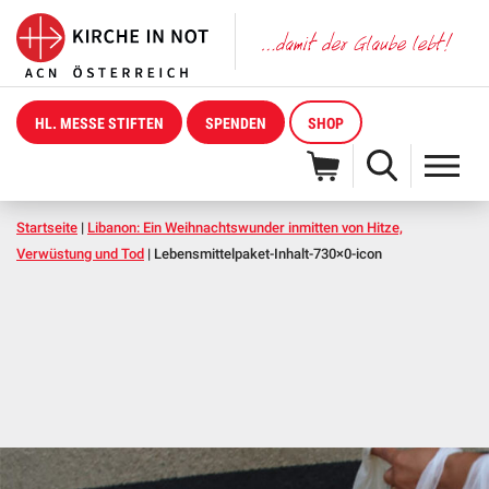
HL. MESSE STIFTEN
SPENDEN
SHOP
Startseite
|
Libanon: Ein Weihnachtswunder inmitten von Hitze,
Verwüstung und Tod
|
Lebensmittelpaket-Inhalt-730×0-icon