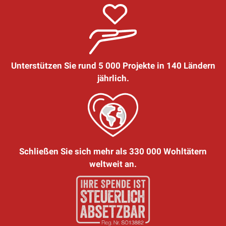
Unterstützen Sie rund 5 000 Projekte in 140 Ländern
jährlich.
Schließen Sie sich mehr als 330 000 Wohltätern
weltweit an.