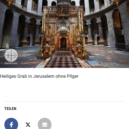
Heiliges Grab in Jerusalem ohne Pilger
TEILEN