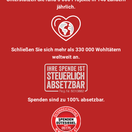
jährlich.
Schließen Sie sich mehr als 330 000 Wohltätern
weltweit an.
Spenden sind zu 100% absetzbar.