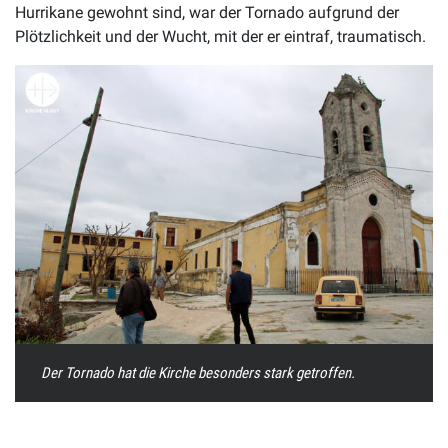
Hurrikane gewohnt sind, war der Tornado aufgrund der
Plötzlichkeit und der Wucht, mit der er eintraf, traumatisch.
Der Tornado hat die Kirche besonders stark getroffen.