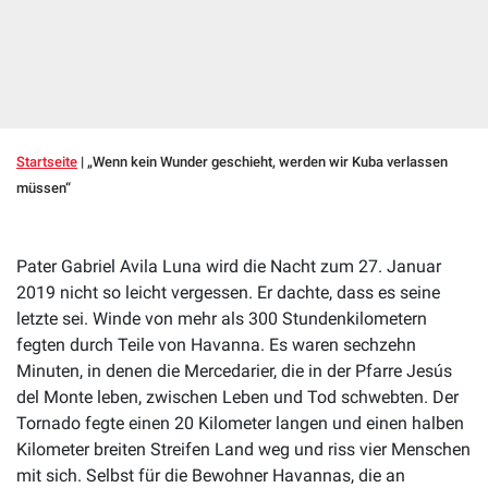
Startseite
|
„Wenn kein Wunder geschieht, werden wir Kuba verlassen
müssen“
Pater Gabriel Avila Luna wird die Nacht zum 27. Januar
2019 nicht so leicht vergessen. Er dachte, dass es seine
letzte sei. Winde von mehr als 300 Stundenkilometern
fegten durch Teile von Havanna. Es waren sechzehn
Minuten, in denen die Mercedarier, die in der Pfarre Jesús
del Monte leben, zwischen Leben und Tod schwebten. Der
Tornado fegte einen 20 Kilometer langen und einen halben
Kilometer breiten Streifen Land weg und riss vier Menschen
mit sich. Selbst für die Bewohner Havannas, die an