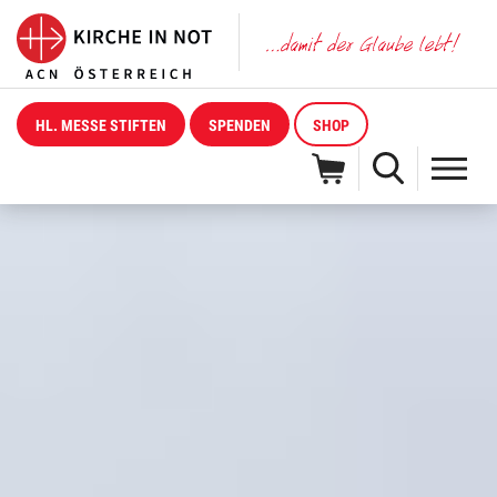
HL. MESSE STIFTEN
SPENDEN
SHOP