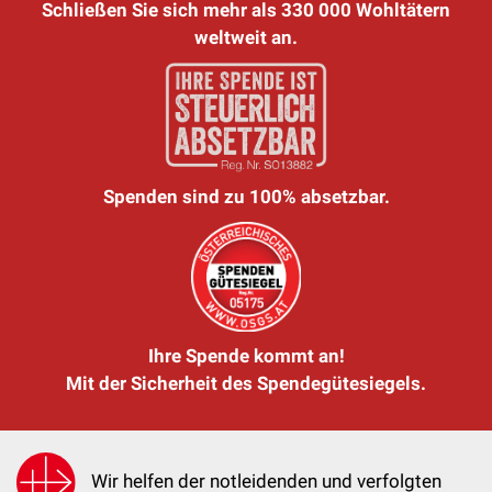
Schließen Sie sich mehr als 330 000 Wohltätern
weltweit an.
Spenden sind zu 100% absetzbar.
Ihre Spende kommt an!
Mit der Sicherheit des Spendegütesiegels.
Wir helfen der notleidenden und verfolgten