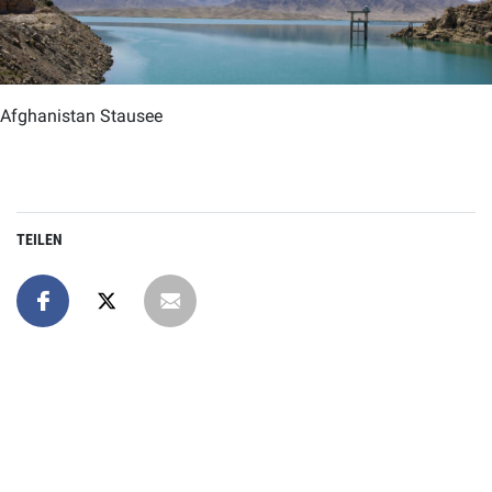
Afghanistan Stausee
TEILEN