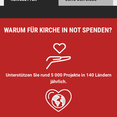
WARUM FÜR KIRCHE IN NOT SPENDEN?
Unterstützen Sie rund 5 000 Projekte in 140 Ländern
jährlich.