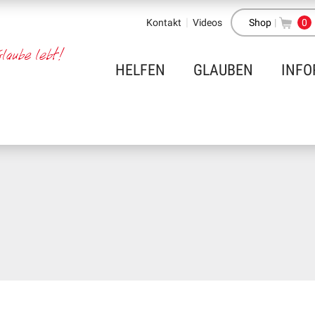
Kontakt
Videos
Shop
|
0
HELFEN
GLAUBEN
INFO