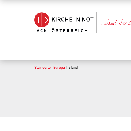
Startseite
|
Europa
|
Island