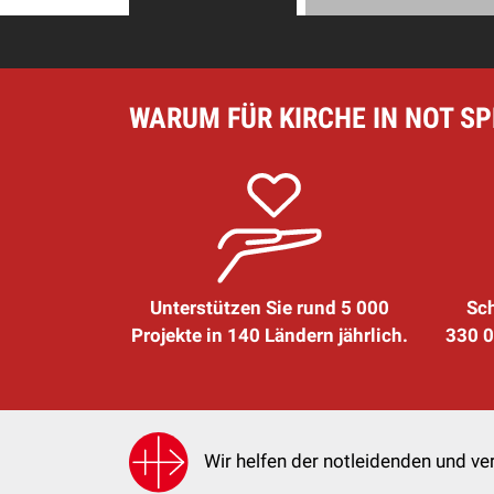
WARUM FÜR KIRCHE IN NOT S
Unterstützen Sie rund 5 000
Sch
Projekte in 140 Ländern jährlich.
330 0
Wir helfen der notleidenden und ver