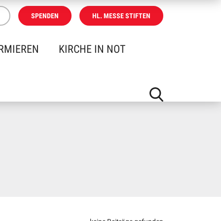
SPENDEN
HL. MESSE STIFTEN
RMIEREN
KIRCHE IN NOT