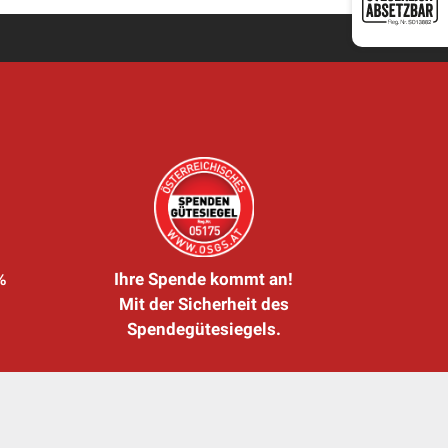
%
Ihre Spende kommt an!
Mit der Sicherheit des
Spendegütesiegels.