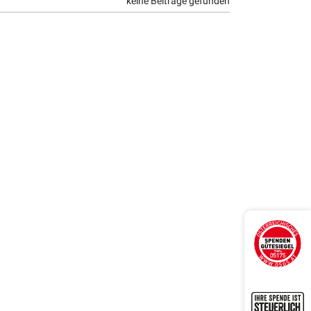
keine Beiträge gefunden