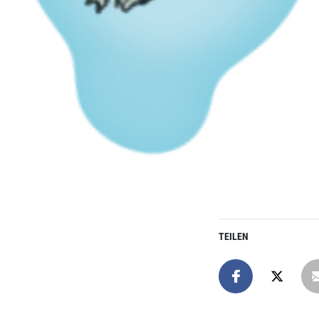
TEILEN