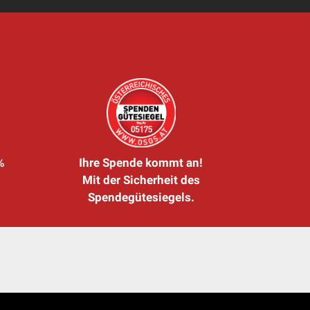
%
Ihre Spende kommt an!
Mit der Sicherheit des
Spendegütesiegels.