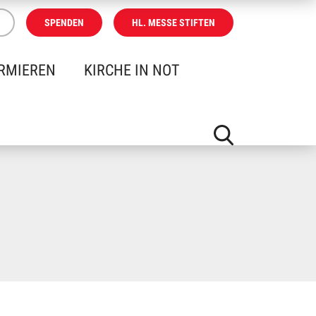
SPENDEN
HL. MESSE STIFTEN
RMIEREN
KIRCHE IN NOT