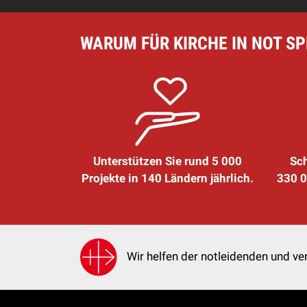
WARUM FÜR KIRCHE IN NOT S
Unterstützen Sie rund 5 000
Sch
Projekte in 140 Ländern jährlich.
330 0
Wir helfen der notleidenden und ver