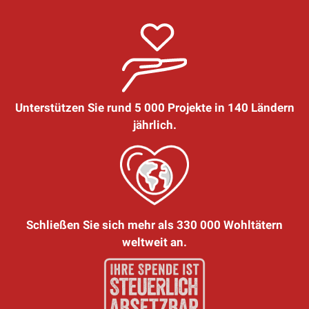
Unterstützen Sie rund 5 000 Projekte in 140 Ländern
jährlich.
Schließen Sie sich mehr als 330 000 Wohltätern
weltweit an.