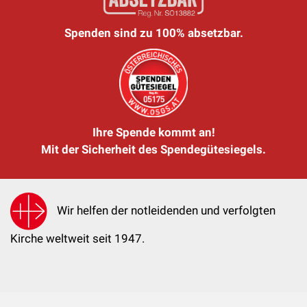
Spenden sind zu 100% absetzbar.
Ihre Spende kommt an!
Mit der Sicherheit des Spendegütesiegels.
Wir helfen der notleidenden und verfolgten
Kirche weltweit seit 1947.