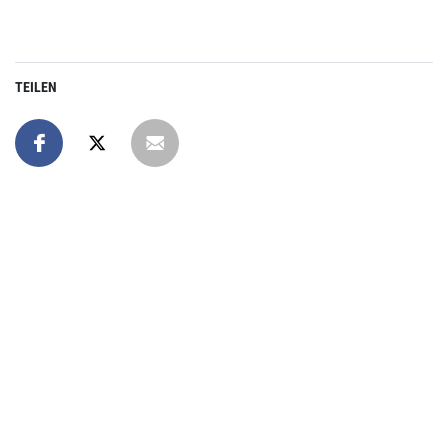
TEILEN