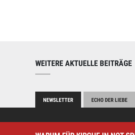
Online spend
Unterstützen Sie uns
WEITERE AKTUELLE BEITRÄGE
NEWSLETTER
ECHO DER LIEBE