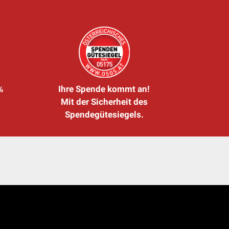
%
Ihre Spende kommt an!
Mit der Sicherheit des
Spendegütesiegels.