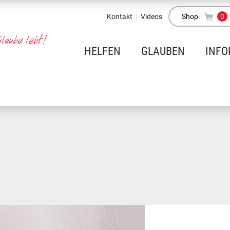
Kontakt
Videos
Shop
|
0
HELFEN
GLAUBEN
INFO