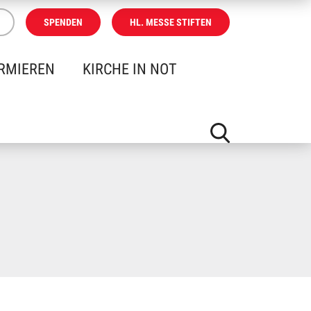
SPENDEN
HL. MESSE STIFTEN
RMIEREN
KIRCHE IN NOT