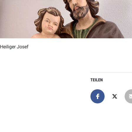
Heiliger Josef
TEILEN