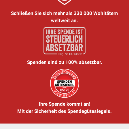
Schließen Sie sich mehr als 330 000 Wohltätern
weltweit an.
Spenden sind zu 100% absetzbar.
Ihre Spende kommt an!
Mit der Sicherheit des Spendegütesiegels.