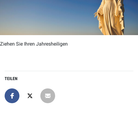
Ziehen Sie Ihren Jahresheiligen
TEILEN