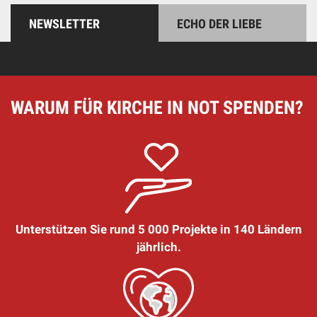
NEWSLETTER
ECHO DER LIEBE
WARUM FÜR KIRCHE IN NOT SPENDEN?
Unterstützen Sie rund 5 000 Projekte in 140 Ländern
jährlich.