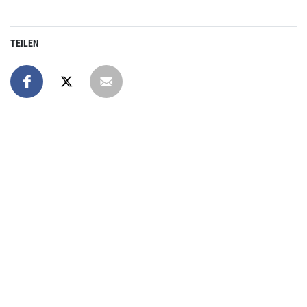
TEILEN
Online spenden