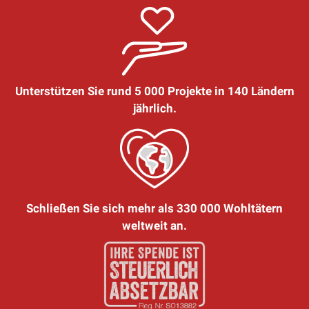
Unterstützen Sie rund 5 000 Projekte in 140 Ländern
jährlich.
Schließen Sie sich mehr als 330 000 Wohltätern
weltweit an.