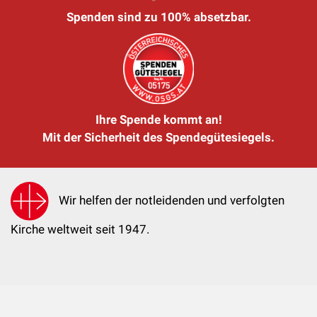
Spenden sind zu 100% absetzbar.
Ihre Spende kommt an!
Mit der Sicherheit des Spendegütesiegels.
Wir helfen der notleidenden und verfolgten
Kirche weltweit seit 1947.