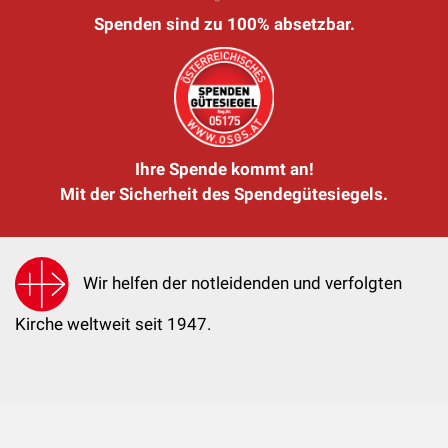
Spenden sind zu 100% absetzbar.
Ihre Spende kommt an!
Mit der Sicherheit des Spendegütesiegels.
Wir helfen der notleidenden und verfolgten
Kirche weltweit seit 1947.