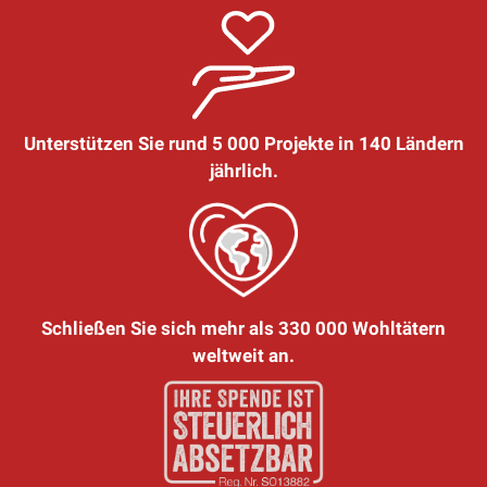
Unterstützen Sie rund 5 000 Projekte in 140 Ländern
jährlich.
Schließen Sie sich mehr als 330 000 Wohltätern
weltweit an.