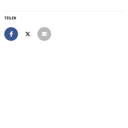
TEILEN
Online spenden