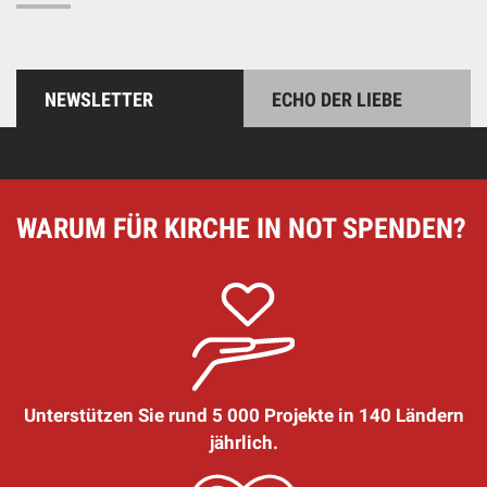
NEWSLETTER
ECHO DER LIEBE
WARUM FÜR KIRCHE IN NOT SPENDEN?
Unterstützen Sie rund 5 000 Projekte in 140 Ländern
jährlich.