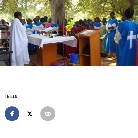
TEILEN