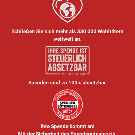
Schließen Sie sich mehr als 330 000 Wohltätern
weltweit an.
Spenden sind zu 100% absetzbar.
Ihre Spende kommt an!
Mit der Sicherheit des Spendegütesiegels.