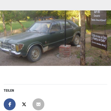
TEILEN