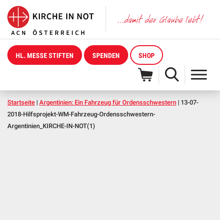
HL. MESSE STIFTEN
SPENDEN
SHOP
Startseite
|
Argentinien: Ein Fahrzeug für Ordensschwestern
|
13-07-
2018-Hilfsprojekt-WM-Fahrzeug-Ordensschwestern-
Argentinien_KIRCHE-IN-NOT(1)