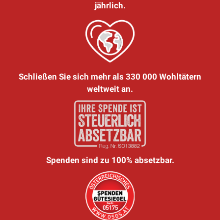
jährlich.
Schließen Sie sich mehr als 330 000 Wohltätern
weltweit an.
Spenden sind zu 100% absetzbar.