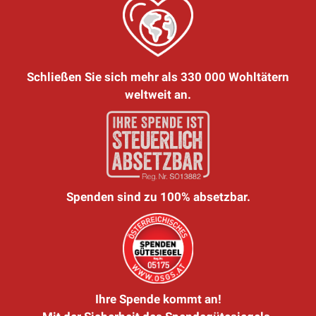
Schließen Sie sich mehr als 330 000 Wohltätern
weltweit an.
Spenden sind zu 100% absetzbar.
Ihre Spende kommt an!