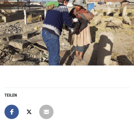
TEILEN