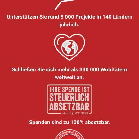
Unterstützen Sie rund 5 000 Projekte in 140 Ländern
jährlich.
Schließen Sie sich mehr als 330 000 Wohltätern
weltweit an.
Spenden sind zu 100% absetzbar.