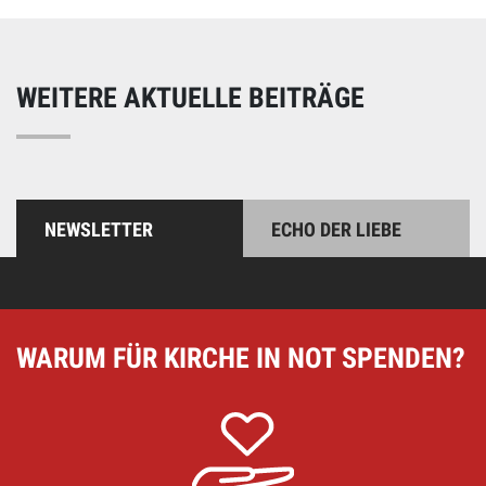
WEITERE AKTUELLE BEITRÄGE
NEWSLETTER
ECHO DER LIEBE
WARUM FÜR KIRCHE IN NOT SPENDEN?