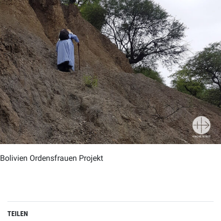
Bolivien Ordensfrauen Projekt
TEILEN