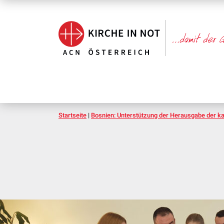
Startseite
|
Bosnien: Unterstützung der Herausgabe der ka