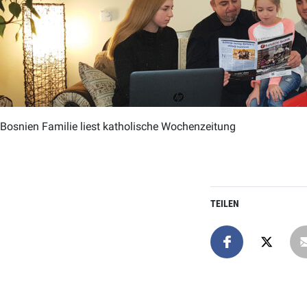
Bosnien Familie liest katholische Wochenzeitung
TEILEN