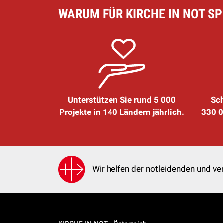
WARUM FÜR KIRCHE IN NOT S
Unterstützen Sie rund 5 000
Sch
Projekte in 140 Ländern jährlich.
330 0
Wir helfen der notleidenden und ver