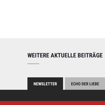
Online spend
Unterstützen Sie uns
WEITERE AKTUELLE BEITRÄGE
NEWSLETTER
ECHO DER LIEBE