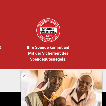
%
Ihre Spende kommt an!
Mit der Sicherheit des
Spendegütesiegels.