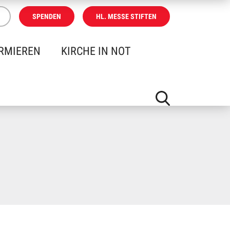
SPENDEN
HL. MESSE STIFTEN
RMIEREN
KIRCHE IN NOT