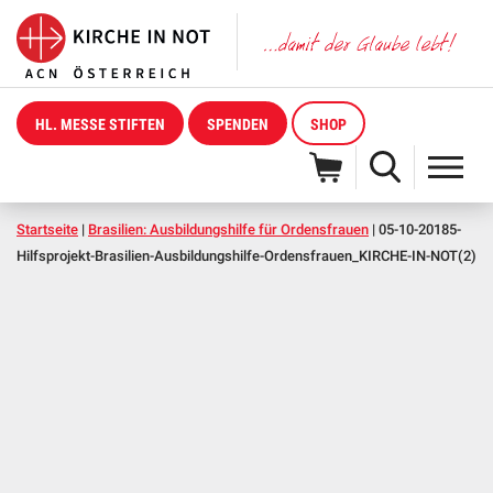
HL. MESSE STIFTEN
SPENDEN
SHOP
Startseite
|
Brasilien: Ausbildungshilfe für Ordensfrauen
|
05-10-20185-
Hilfsprojekt-Brasilien-Ausbildungshilfe-Ordensfrauen_KIRCHE-IN-NOT(2)