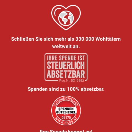
Schließen Sie sich mehr als 330 000 Wohltätern
weltweit an.
Spenden sind zu 100% absetzbar.
Ihre Spende kommt an!