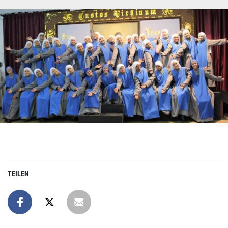
TEILEN