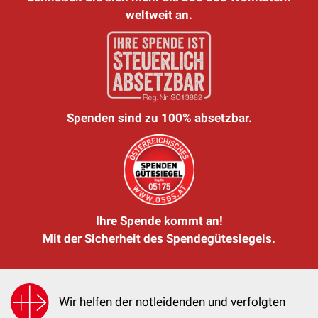
weltweit an.
Spenden sind zu 100% absetzbar.
Ihre Spende kommt an!
Mit der Sicherheit des Spendegütesiegels.
Wir helfen der notleidenden und verfolgten