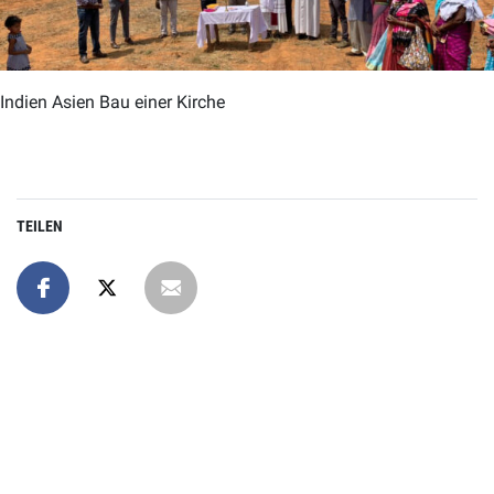
Indien Asien Bau einer Kirche
TEILEN