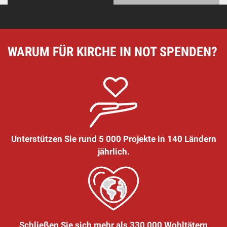
WARUM FÜR KIRCHE IN NOT SPENDEN?
Unterstützen Sie rund 5 000 Projekte in 140 Ländern
jährlich.
Schließen Sie sich mehr als 330 000 Wohltätern