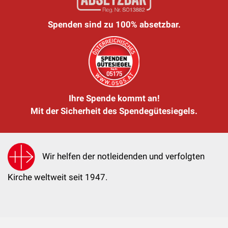
Spenden sind zu 100% absetzbar.
Ihre Spende kommt an!
Mit der Sicherheit des Spendegütesiegels.
Wir helfen der notleidenden und verfolgten
Kirche weltweit seit 1947.