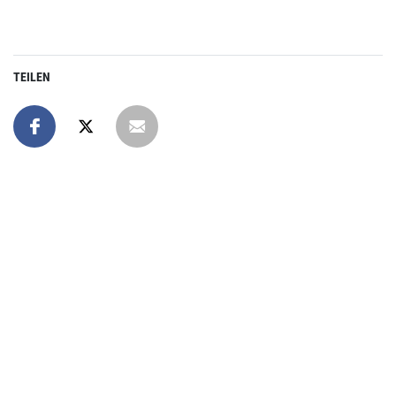
TEILEN