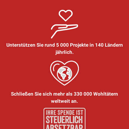
Unterstützen Sie rund 5 000 Projekte in 140 Ländern
jährlich.
Schließen Sie sich mehr als 330 000 Wohltätern
weltweit an.