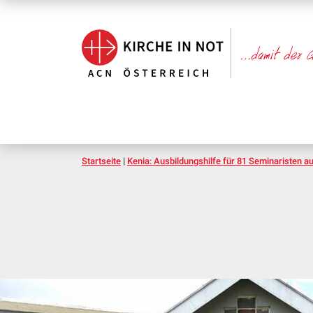
Startseite
|
Kenia: Ausbildungshilfe für 81 Seminaristen a