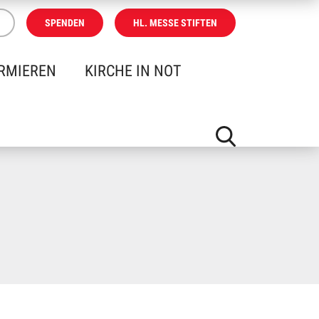
SPENDEN
HL. MESSE STIFTEN
RMIEREN
KIRCHE IN NOT