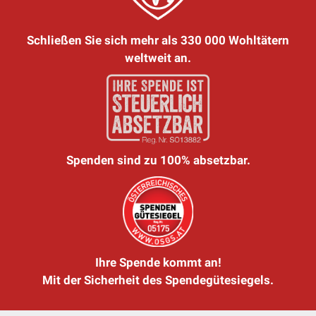
Schließen Sie sich mehr als 330 000 Wohltätern
weltweit an.
Spenden sind zu 100% absetzbar.
Ihre Spende kommt an!
Mit der Sicherheit des Spendegütesiegels.