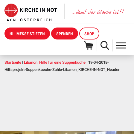
HL. MESSE STIFTEN
SPENDEN
SHOP
Startseite
|
Libanon: Hilfe für eine Suppenküche
|
19-04-2018-
Hilfsprojekt-Suppenkueche-Zahle-Libanon_KIRCHE-IN-NOT_Header