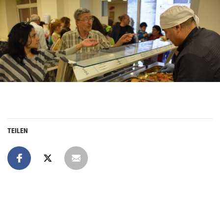
TEILEN