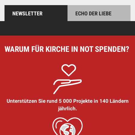
NEWSLETTER
ECHO DER LIEBE
WARUM FÜR KIRCHE IN NOT SPENDEN?
Unterstützen Sie rund 5 000 Projekte in 140 Ländern
jährlich.