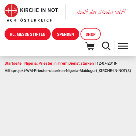
HL. MESSE STIFTEN
SPENDEN
SHOP
Startseite
|
Nigeria: Priester in ihrem Dienst stärken
|
12-07-2018-
Hilfsprojekt-WM-Priester-staerken-Nigeria-Maiduguri_KIRCHE-IN-NOT(3)