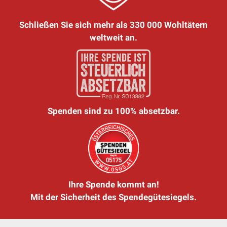
Schließen Sie sich mehr als 330 000 Wohltätern
weltweit an.
Spenden sind zu 100% absetzbar.
Ihre Spende kommt an!
Mit der Sicherheit des Spendegütesiegels.