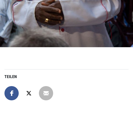
TEILEN