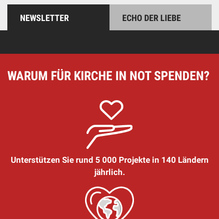
NEWSLETTER
ECHO DER LIEBE
WARUM FÜR KIRCHE IN NOT SPENDEN?
Unterstützen Sie rund 5 000 Projekte in 140 Ländern
jährlich.